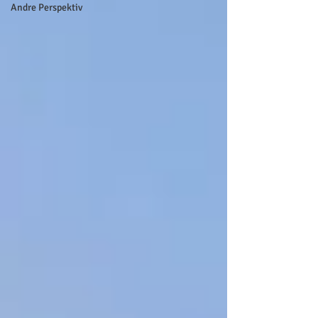
Andre Perspektiv