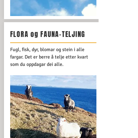
FLORA og FAUNA-TELJING
Fugl, fisk, dyr, blomar og stein i alle
fargar. Det er berre å telje etter kvart
som du oppdagar dei alle.