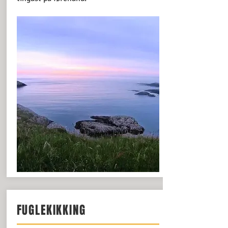
FUGLEKIKKING