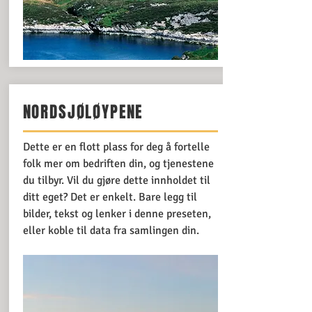
NORDSJØLØYPENE
Dette er en flott plass for deg å fortelle
folk mer om bedriften din, og tjenestene
du tilbyr. Vil du gjøre dette innholdet til
ditt eget? Det er enkelt. Bare legg til
bilder, tekst og lenker i denne preseten,
eller koble til data fra samlingen din.