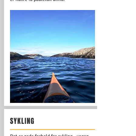
SYKLING