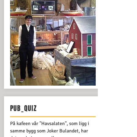
PUB_QUIZ
På kafeen vår "Havsalaten", som ligg i
samme bygg som Joker Bulandet, har