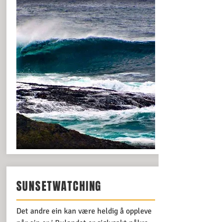
SUNSETWATCHING
Det andre ein kan være heldig å oppleve