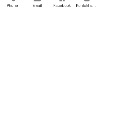
Phone
Email
Facebook
Kontakt skjema