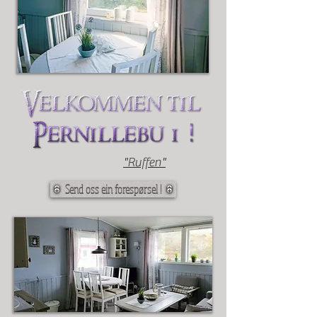
"Ruffen"
Send oss ein forespørsel !