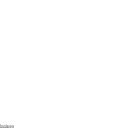
Innlegg